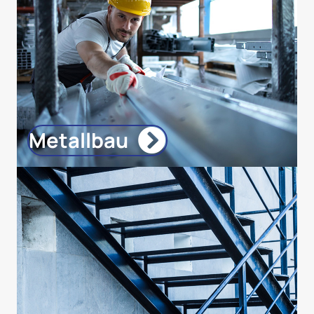
Metallbau