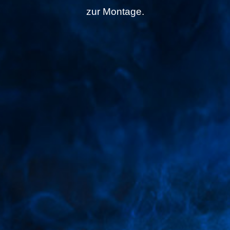
zur Montage.