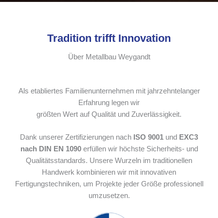
Tradition trifft Innovation
Über Metallbau Weygandt
Als etabliertes Familienunternehmen mit jahrzehntelanger
Erfahrung legen wir
größten Wert auf Qualität und Zuverlässigkeit.
Dank unserer Zertifizierungen nach
ISO 9001
und
EXC3
nach DIN EN 1090
erfüllen wir höchste Sicherheits- und
Qualitätsstandards. Unsere Wurzeln im traditionellen
Handwerk kombinieren wir mit innovativen
Fertigungstechniken, um Projekte jeder Größe professionell
umzusetzen.