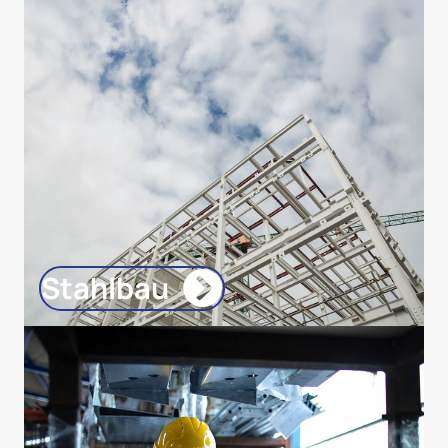
Stahlbau