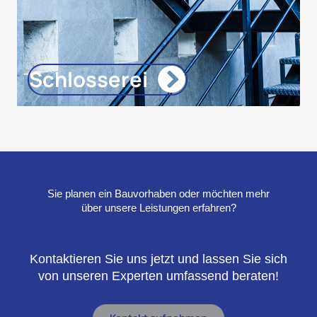
Schlosserei
Sie planen ein Bauvorhaben oder möchten mehr
über unsere Leistungen erfahren?
Kontaktieren Sie uns jetzt und lassen Sie sich
von unseren Experten umfassend beraten!