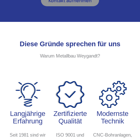
Kontakt aufnehmen
Diese Gründe sprechen für uns
Warum Metallbau Weygandt?
Langjährige
Zertifizierte
Modernste
Erfahrung
Qualität
Technik
Seit 1981 sind wir
ISO 9001 und
CNC-Bohranlagen,