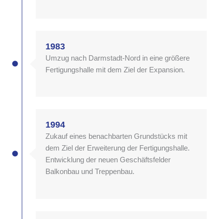
1983
Umzug nach Darmstadt-Nord in eine größere
Fertigungshalle mit dem Ziel der Expansion.
1994
Zukauf eines benachbarten Grundstücks mit
dem Ziel der Erweiterung der Fertigungshalle.
Entwicklung der neuen Geschäftsfelder
Balkonbau und Treppenbau.