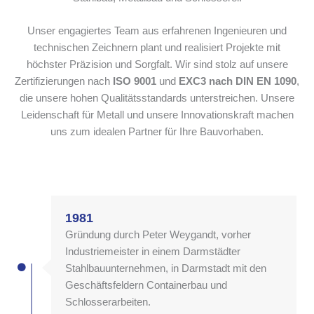
Unser engagiertes Team aus erfahrenen Ingenieuren und
technischen Zeichnern plant und realisiert Projekte mit
höchster Präzision und Sorgfalt. Wir sind stolz auf unsere
Zertifizierungen nach
ISO 9001
und
EXC3 nach DIN EN 1090
,
die unsere hohen Qualitätsstandards unterstreichen. Unsere
Leidenschaft für Metall und unsere Innovationskraft machen
uns zum idealen Partner für Ihre Bauvorhaben.
1981
Gründung durch Peter Weygandt, vorher
Industriemeister in einem Darmstädter
Stahlbauunternehmen, in Darmstadt mit den
Geschäftsfeldern Containerbau und
Schlosserarbeiten.