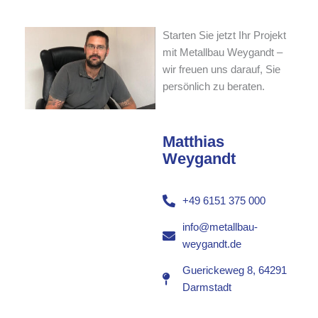
Starten Sie jetzt Ihr Projekt
mit Metallbau Weygandt –
wir freuen uns darauf, Sie
persönlich zu beraten.
Matthias
Weygandt
+49 6151 375 000
info@metallbau-
weygandt.de
Guerickeweg 8, 64291
Darmstadt