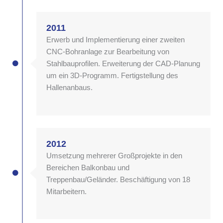
2011
Erwerb und Implementierung einer zweiten
CNC-Bohranlage zur Bearbeitung von
Stahlbauprofilen. Erweiterung der CAD-Planung
um ein 3D-Programm. Fertigstellung des
Hallenanbaus.
2012
Umsetzung mehrerer Großprojekte in den
Bereichen Balkonbau und
Treppenbau/Geländer. Beschäftigung von 18
Mitarbeitern.