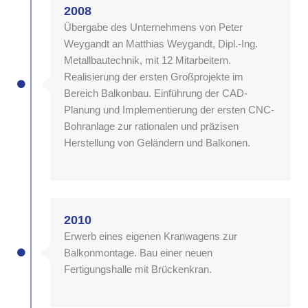
2008
Übergabe des Unternehmens von Peter
Weygandt an Matthias Weygandt, Dipl.-Ing.
Metallbautechnik, mit 12 Mitarbeitern.
Realisierung der ersten Großprojekte im
Bereich Balkonbau. Einführung der CAD-
Planung und Implementierung der ersten CNC-
Bohranlage zur rationalen und präzisen
Herstellung von Geländern und Balkonen.
2010
Erwerb eines eigenen Kranwagens zur
Balkonmontage. Bau einer neuen
Fertigungshalle mit Brückenkran.