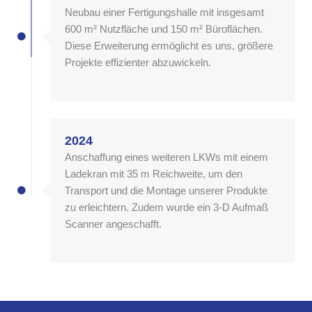
Neubau einer Fertigungshalle mit insgesamt
600 m² Nutzfläche und 150 m² Büroflächen.
Diese Erweiterung ermöglicht es uns, größere
Projekte effizienter abzuwickeln.
2024
Anschaffung eines weiteren LKWs mit einem
Ladekran mit 35 m Reichweite, um den
Transport und die Montage unserer Produkte
zu erleichtern. Zudem wurde ein 3-D Aufmaß
Scanner angeschafft.