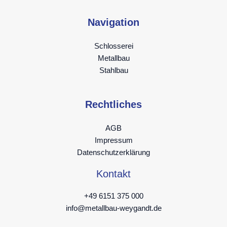
Navigation
Schlosserei
Metallbau
Stahlbau
Rechtliches
AGB
Impressum
Datenschutzerklärung
Kontakt
+49 6151 375 000
info@metallbau-weygandt.de