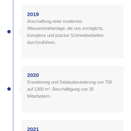
2019
Anschaffung einer modernen
Wasserstrahlanlage, die uns ermöglicht,
komplexe und präzise Schneidearbeiten
durchzuführen.
2020
Erweiterung und Gebäudesanierung von 700
auf 1300 m². Beschäftigung von 30
Mitarbeitern.
2021